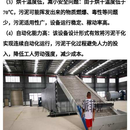
（3）烘干温度低，减小安全问题：由于烘干温度低于
70℃，污泥可能挥发出来的物质燃爆、毒性等问题
少，污泥适用性广，设备运行稳定、稼动率高。
（4）自动化能力高：该设备设计形式有效将污泥干化
实现连续自动化运行，污泥干化过程避免人力的投
入，降低工人劳动强度，减少成本。