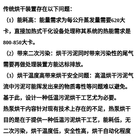
传统烘干装置存在以下问题：
（1）能耗高：能量需求为每公升蒸发量需要620大
卡，直接加热式干化设备处理称其系统的热能需求是
800-850大卡。
（2）带来二次污染：烘干污泥同时带来污染性的尾气
需要再做处理装置方能达标排放。
（3）烘干温度高带来烘干安全问题：高温烘干污泥气
流中污泥可能挥发出来的物质毒性等问题难以避免。
基于此，设计一种低温污泥烘干工艺尤为必要。
热泵烘干内容针对现有技术上存在的不足，热泵烘干
目的是在于提供一种低温污泥烘干工艺，能耗低，无
二次污染，烘干温度低，安全性高，烘干自动化程度