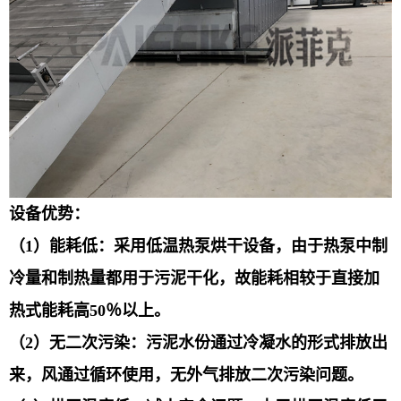
设备优势：
（1）能耗低：采用低温热泵烘干设备，由于热泵中制
冷量和制热量都用于污泥干化，故能耗相较于直接加
热式能耗高50％以上。
（2）无二次污染：污泥水份通过冷凝水的形式排放出
来，风通过循环使用，无外气排放二次污染问题。