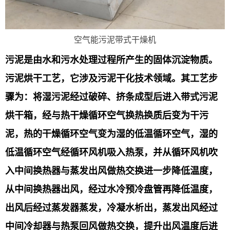
空气能污泥带式干燥机
污泥是由水和污水处理过程所产生的固体沉淀物质。
污泥烘干工艺，它涉及污泥干化技术领域。其工艺步
骤为：将湿污泥经过破碎、挤条成型后进入带式污泥
烘干箱，经与热干燥循环空气换热换质后变为干污
泥，热的干燥循环空气变为湿的低温循环空气，湿的
低温循环空气经循环风机吸入热泵，并从循环风机吹
入中间换热器与蒸发出风做热交换进一步降低温度，
从中间换热器出风，经过水冷预冷盘管再降低温度，
出风后经过蒸发器蒸发，冷凝水析出，蒸发出风经过
中间冷却器与热泵回风做热交换，提升出风温度后进