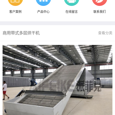
客户案例
产品中心
在线留言
联系我们
商用带式多层烘干机
查看分类