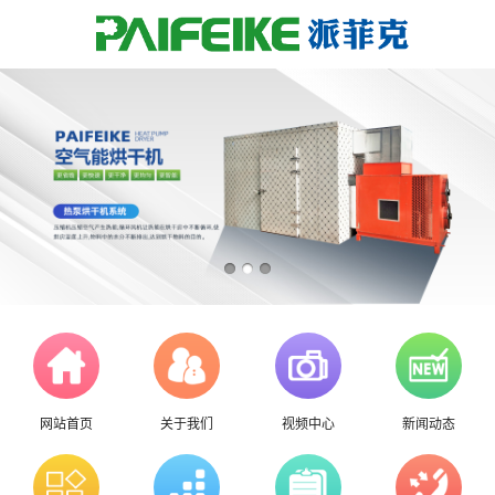
网站首页
关于我们
视频中心
新闻动态