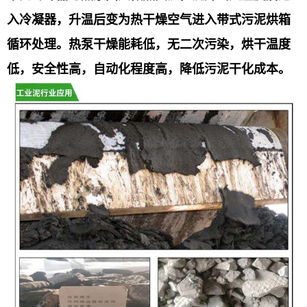
入冷凝器，升温后变为热干燥空气进入带式污泥烘箱
循环处理。热泵干燥能耗低，无二次污染，烘干温度
低，安全性高，自动化程度高，降低污泥干化成本。