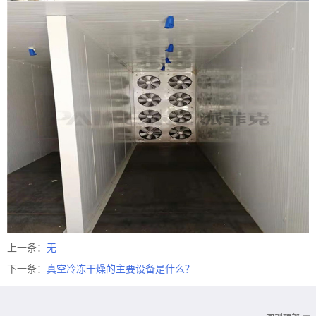
上一条：
无
下一条：
真空冷冻干燥的主要设备是什么？