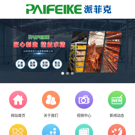
网站首页
关于我们
视频中心
新闻动态