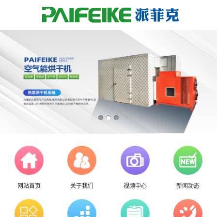
网站首页
关于我们
视频中心
新闻动态