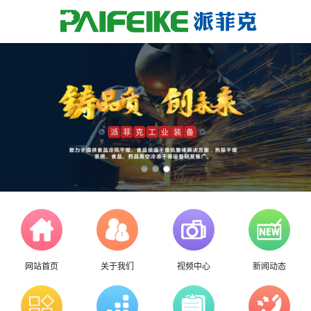
网站首页
关于我们
视频中心
新闻动态