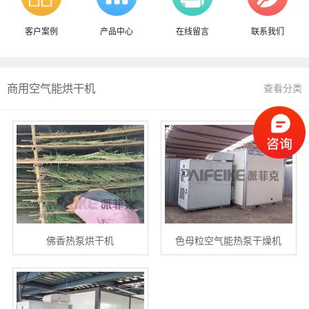
客户案例
产品中心
在线留言
联系我们
商用空气能烘干机
查看分类
佛香热泵烘干机
色母粒空气能热泵干燥机