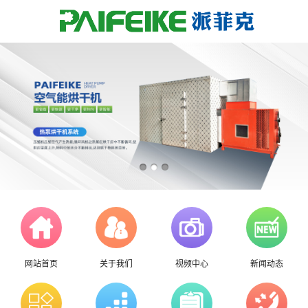
网站首页
关于我们
视频中心
新闻动态