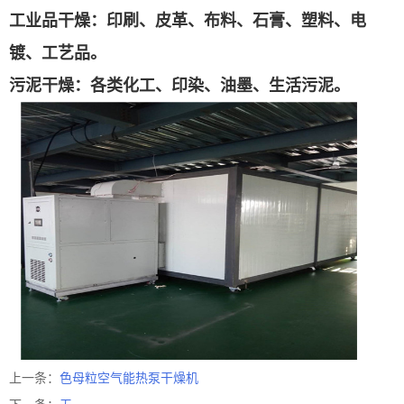
工业品干燥：
印刷、皮革、布料、石膏、塑料、电
镀、工艺品。
污泥干燥
：各类化工、印染、油墨、生活污泥。
上一条：
色母粒空气能热泵干燥机