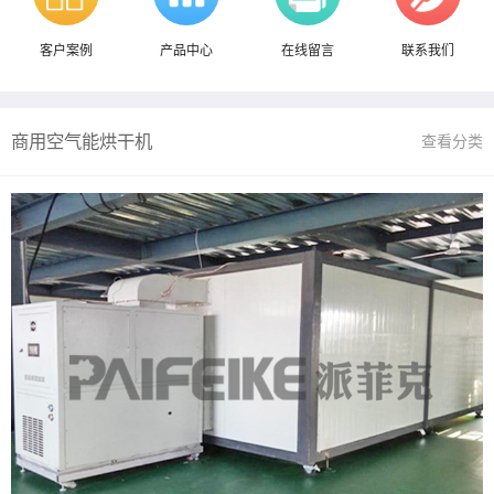
客户案例
产品中心
在线留言
联系我们
商用空气能烘干机
查看分类