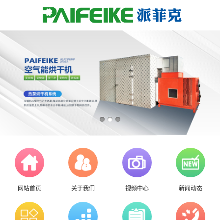
网站首页
关于我们
视频中心
新闻动态