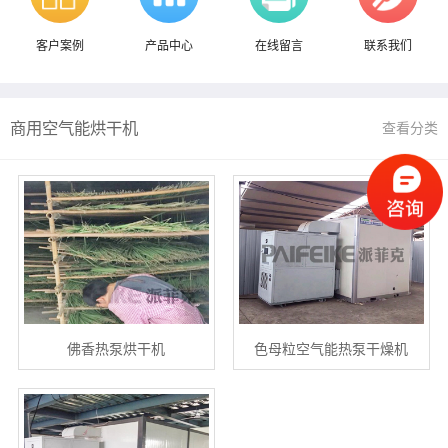
客户案例
产品中心
在线留言
联系我们
商用空气能烘干机
查看分类
佛香热泵烘干机
色母粒空气能热泵干燥机