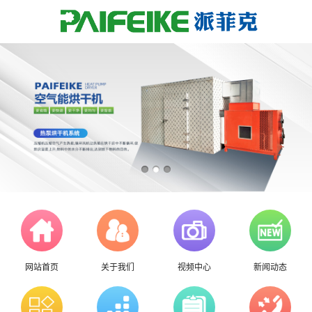
网站首页
关于我们
视频中心
新闻动态